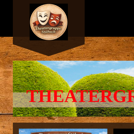
THEATERG