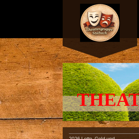
THEAT
2026 Lotto, Geld und