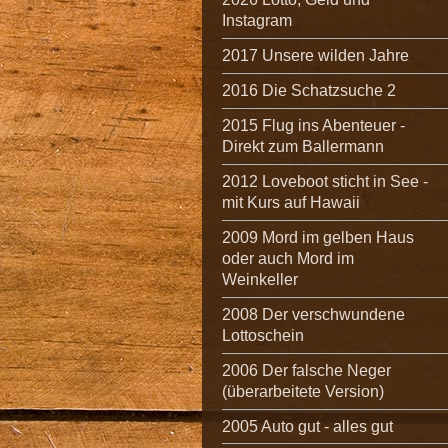
Instagram
2017 Unsere wilden Jahre
2016 Die Schatzsuche 2
2015 Flug ins Abenteuer -
Direkt zum Ballermann
2012 Loveboot sticht in See -
mit Kurs auf Hawaii
2009 Mord im gelben Haus
oder auch Mord im
Weinkeller
2008 Der verschwundene
Lottoschein
2006 Der falsche Neger
(überarbeitete Version)
2005 Auto gut - alles gut