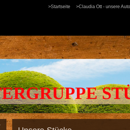
>Startseite
>Claudia Ott - unsere Auto
ERGRUPPE ST