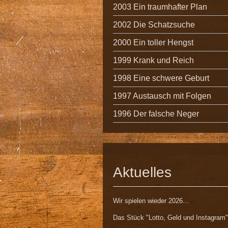
2003 Ein traumhafter Plan
2002 Die Schatzsuche
2000 Ein toller Hengst
1999 Krank und Reich
1998 Eine schwere Geburt
1997 Austausch mit Folgen
1996 Der falsche Neger
Aktuelles
Wir spielen wieder 2026...
Das Stück "Lotto, Geld und Instagram"