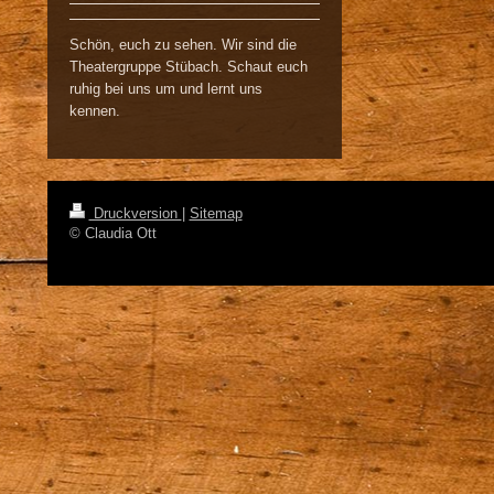
Schön, euch zu sehen. Wir sind die
Theatergruppe Stübach. Schaut euch
ruhig bei uns um und lernt uns
kennen.
Druckversion
|
Sitemap
© Claudia Ott