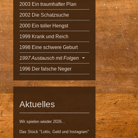
2003 Ein traumhafter Plan
2002 Die Schatzsuche
2000 Ein toller Hengst
1999 Krank und Reich
1998 Eine schwere Geburt
1997 Austausch mit Folgen
1996 Der falsche Neger
Aktuelles
Wir spielen wieder 2026...
Das Stück "Lotto, Geld und Instagram"