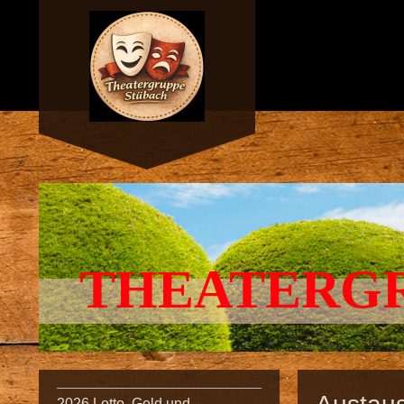
THEATERG
2026 Lotto, Geld und