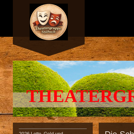
THEATERG
2026 Lotto, Geld und