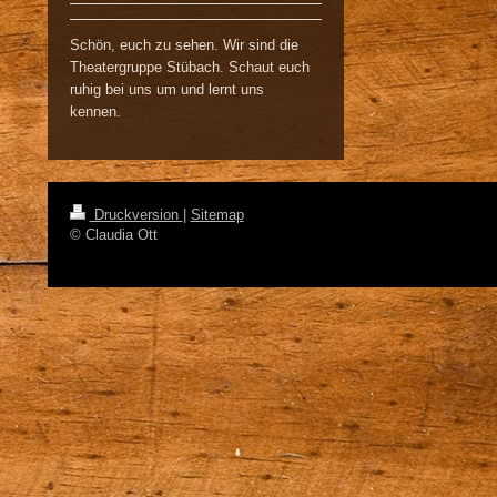
Schön, euch zu sehen. Wir sind die
Theatergruppe Stübach. Schaut euch
ruhig bei uns um und lernt uns
kennen.
Druckversion
|
Sitemap
© Claudia Ott